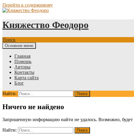
Перейти к содержимому
Княжество Феодоро
Поиск
Основное меню
Главная
Помощь
Авторы
Контакты
Карта сайта
Блог
Найти:
Ничего не найдено
Запрошенную информацию найти не удалось. Возможно, будет п
Найти: