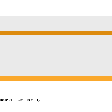
олезен поиск по сайту.