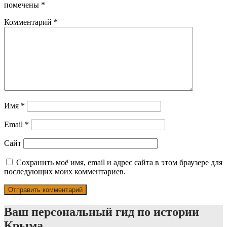
помечены
*
Комментарий
*
Имя
*
Email
*
Сайт
Сохранить моё имя, email и адрес сайта в этом браузере для
последующих моих комментариев.
Ваш персональный гид по истории
Крыма