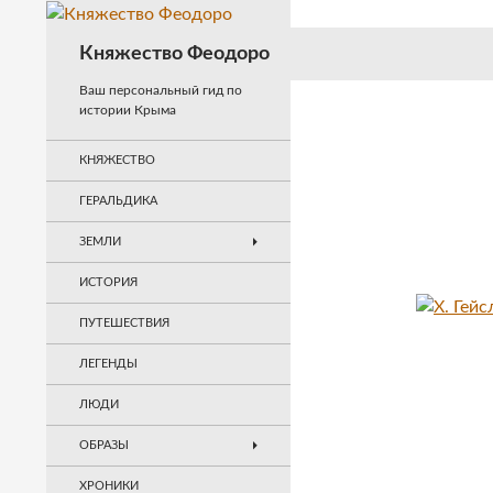
Перейти
к
Поиск
Княжество Феодоро
содержимому
Ваш персональный гид по
истории Крыма
КНЯЖЕСТВО
ГЕРАЛЬДИКА
ЗЕМЛИ
ИСТОРИЯ
ПУТЕШЕСТВИЯ
ЛЕГЕНДЫ
ЛЮДИ
ОБРАЗЫ
ХРОНИКИ