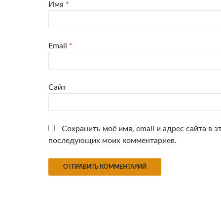
Имя
*
Email
*
Сайт
Сохранить моё имя, email и адрес сайта в э
последующих моих комментариев.