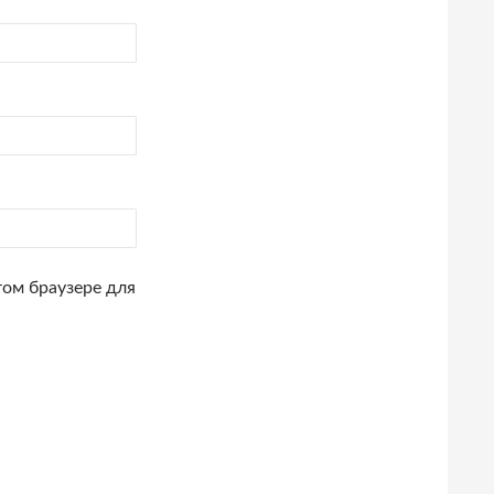
том браузере для