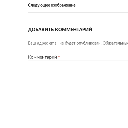
Следующее изображение
ДОБАВИТЬ КОММЕНТАРИЙ
Ваш адрес email не будет опубликован.
Обязательны
Комментарий
*