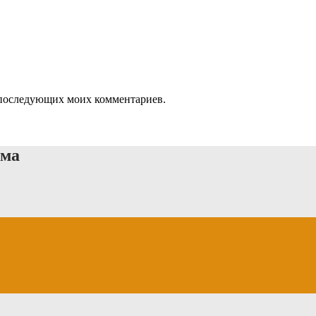
ля последующих моих комментариев.
ыма