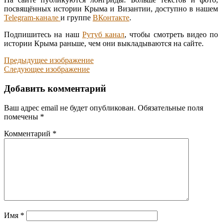
посвящённых истории Крыма и Византии, доступно в нашем
Telegram-канале
и группе
ВКонтакте
.
Подпишитесь на наш
Рутуб канал
, чтобы смотреть видео по
истории Крыма раньше, чем они выкладываются на сайте.
Предыдущее изображение
Следующее изображение
Добавить комментарий
Ваш адрес email не будет опубликован.
Обязательные поля
помечены
*
Комментарий
*
Имя
*