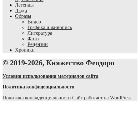
Легенды
Люди
Образы
Видео
Графика и живопись
Литература
Фото
Рецензии
Хроники
© 2019-2026, Княжество Феодоро
Условия использования материалов сайта
Политика конфиденциальности
Политика конфиденциальности
Сайт работает на WordPress