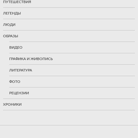
ПУТЕШЕСТВИЯ
ЛЕГЕНДЫ
ЛЮДИ
ОБРАЗЫ
ВИДЕО
ГРАФИКА И ЖИВОПИСЬ
ЛИТЕРАТУРА
ФОТО
РЕЦЕНЗИИ
ХРОНИКИ