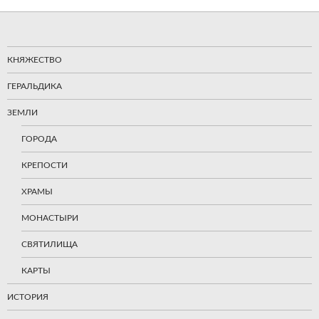
КНЯЖЕСТВО
ГЕРАЛЬДИКА
ЗЕМЛИ
ГОРОДА
КРЕПОСТИ
ХРАМЫ
МОНАСТЫРИ
СВЯТИЛИЩА
КАРТЫ
ИСТОРИЯ