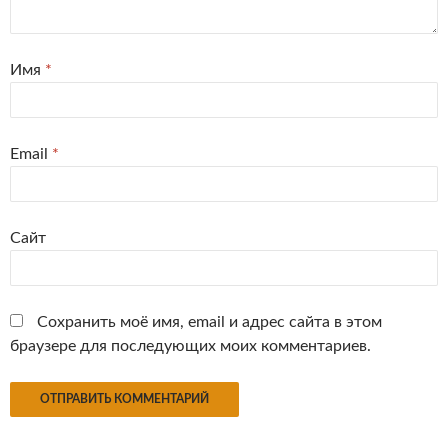
Имя
*
Email
*
Сайт
Сохранить моё имя, email и адрес сайта в этом
браузере для последующих моих комментариев.