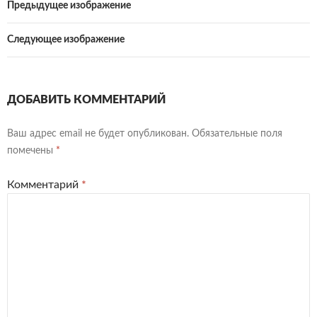
Предыдущее изображение
Следующее изображение
ДОБАВИТЬ КОММЕНТАРИЙ
Ваш адрес email не будет опубликован.
Обязательные поля
помечены
*
Комментарий
*