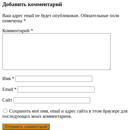
Добавить комментарий
Ваш адрес email не будет опубликован.
Обязательные поля
помечены
*
Комментарий
*
Имя
*
Email
*
Сайт
Сохранить моё имя, email и адрес сайта в этом браузере для
последующих моих комментариев.