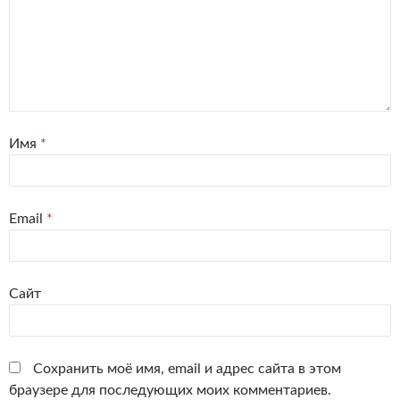
Имя
*
Email
*
Сайт
Сохранить моё имя, email и адрес сайта в этом
браузере для последующих моих комментариев.