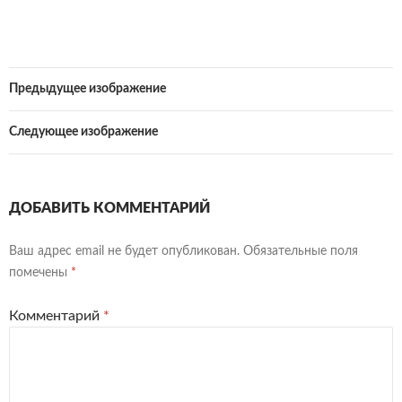
Предыдущее изображение
Следующее изображение
ДОБАВИТЬ КОММЕНТАРИЙ
Ваш адрес email не будет опубликован.
Обязательные поля
помечены
*
Комментарий
*