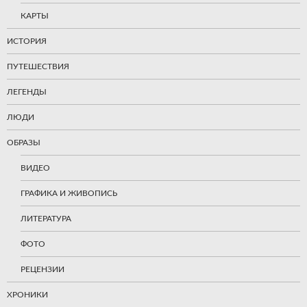
КАРТЫ
ИСТОРИЯ
ПУТЕШЕСТВИЯ
ЛЕГЕНДЫ
ЛЮДИ
ОБРАЗЫ
ВИДЕО
ГРАФИКА И ЖИВОПИСЬ
ЛИТЕРАТУРА
ФОТО
РЕЦЕНЗИИ
ХРОНИКИ