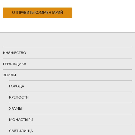
КНЯЖЕСТВО
ГЕРАЛЬДИКА
ЗЕМЛИ
ГОРОДА
КРЕПОСТИ
ХРАМЫ
МОНАСТЫРИ
СВЯТИЛИЩА