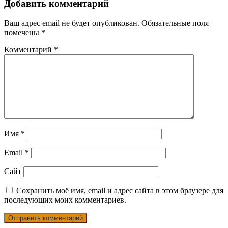
Добавить комментарий
Ваш адрес email не будет опубликован.
Обязательные поля
помечены
*
Комментарий
*
Имя
*
Email
*
Сайт
Сохранить моё имя, email и адрес сайта в этом браузере для
последующих моих комментариев.