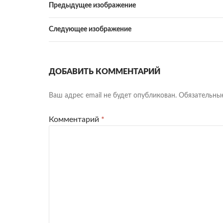
Предыдущее изображение
Следующее изображение
ДОБАВИТЬ КОММЕНТАРИЙ
Ваш адрес email не будет опубликован.
Обязательны
Комментарий
*