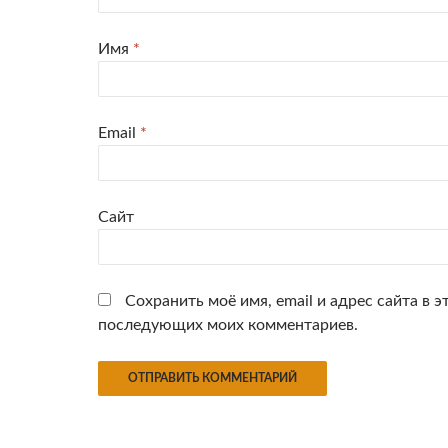
Имя
*
Email
*
Сайт
Сохранить моё имя, email и адрес сайта в э
последующих моих комментариев.