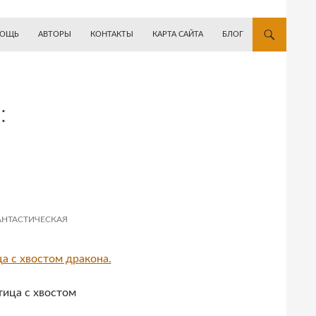
ОЩЬ
АВТОРЫ
КОНТАКТЫ
КАРТА САЙТА
БЛОГ
:
АНТАСТИЧЕСКАЯ
тица с хвостом