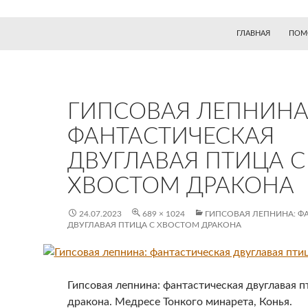
ГЛАВНАЯ
ПОМ
ГИПСОВАЯ ЛЕПНИНА
ФАНТАСТИЧЕСКАЯ
ДВУГЛАВАЯ ПТИЦА С
ХВОСТОМ ДРАКОНА
24.07.2023
689 × 1024
ГИПСОВАЯ ЛЕПНИНА: Ф
ДВУГЛАВАЯ ПТИЦА С ХВОСТОМ ДРАКОНА
Гипсовая лепнина: фантастическая двуглавая п
дракона. Медресе Тонкого минарета, Конья.