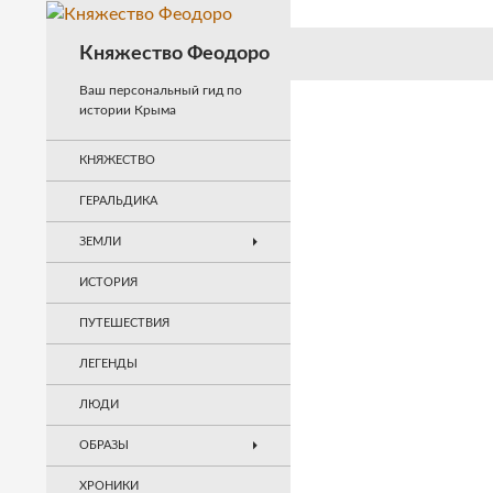
Перейти
к
Поиск
Княжество Феодоро
содержимому
Ваш персональный гид по
истории Крыма
КНЯЖЕСТВО
ГЕРАЛЬДИКА
ЗЕМЛИ
ИСТОРИЯ
ПУТЕШЕСТВИЯ
ЛЕГЕНДЫ
ЛЮДИ
ОБРАЗЫ
ХРОНИКИ