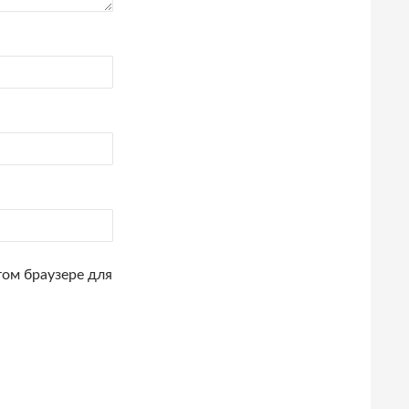
том браузере для