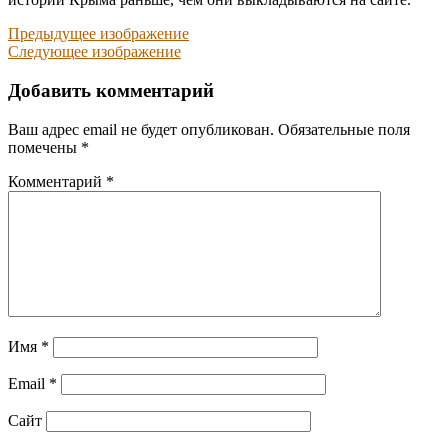
Предыдущее изображение
Следующее изображение
Добавить комментарий
Ваш адрес email не будет опубликован.
Обязательные поля
помечены
*
Комментарий
*
Имя
*
Email
*
Сайт