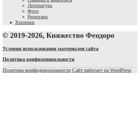
Литература
Фото
Рецензии
Хроники
© 2019-2026, Княжество Феодоро
Условия использования материалов сайта
Политика конфиденциальности
Политика конфиденциальности
Сайт работает на WordPress