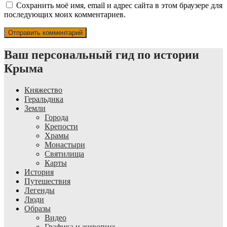
Сохранить моё имя, email и адрес сайта в этом браузере для
последующих моих комментариев.
Ваш персональный гид по истории
Крыма
Княжество
Геральдика
Земли
Города
Крепости
Храмы
Монастыри
Святилища
Карты
История
Путешествия
Легенды
Люди
Образы
Видео
Графика и живопись