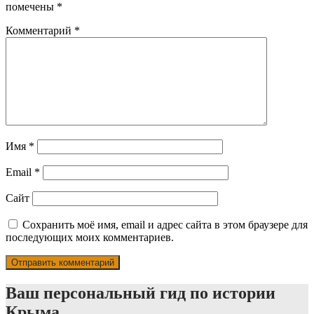
помечены
*
Комментарий
*
Имя
*
Email
*
Сайт
Сохранить моё имя, email и адрес сайта в этом браузере для
последующих моих комментариев.
Ваш персональный гид по истории
Крыма