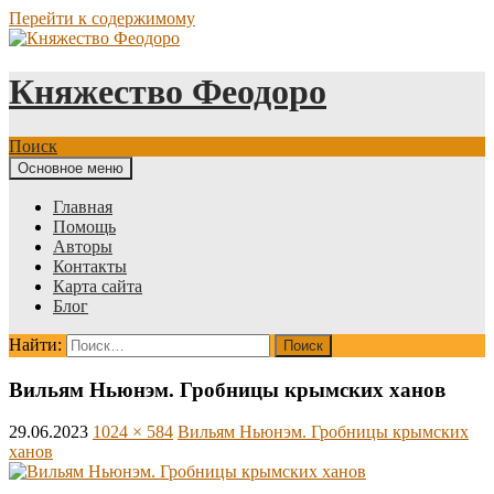
Перейти к содержимому
Княжество Феодоро
Поиск
Основное меню
Главная
Помощь
Авторы
Контакты
Карта сайта
Блог
Найти:
Вильям Ньюнэм. Гробницы крымских ханов
29.06.2023
1024 × 584
Вильям Ньюнэм. Гробницы крымских
ханов