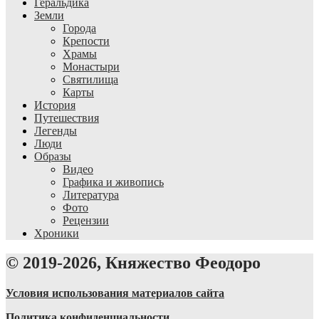
Геральдика
Земли
Города
Крепости
Храмы
Монастыри
Святилища
Карты
История
Путешествия
Легенды
Люди
Образы
Видео
Графика и живопись
Литература
Фото
Рецензии
Хроники
© 2019-2026, Княжество Феодоро
Условия использования материалов сайта
Политика конфиденциальности