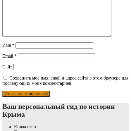
Имя
*
Email
*
Сайт
Сохранить моё имя, email и адрес сайта в этом браузере для
последующих моих комментариев.
Ваш персональный гид по истории
Крыма
Княжество