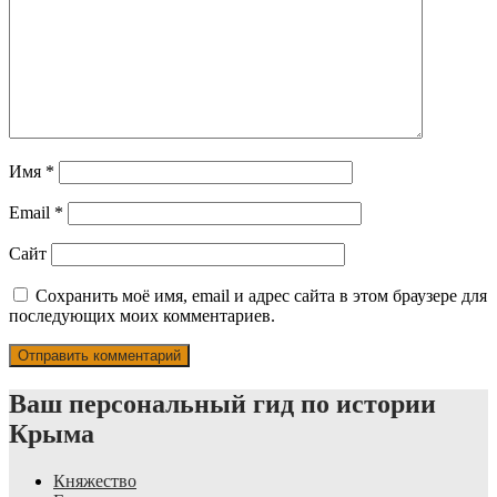
Имя
*
Email
*
Сайт
Сохранить моё имя, email и адрес сайта в этом браузере для
последующих моих комментариев.
Ваш персональный гид по истории
Крыма
Княжество