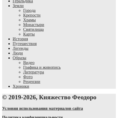
Геральдика
Земли
Города
Крепости
Храмы
Монастыри
Святилища
Карты
История
Путешествия
Легенды
Люди
Образы
Видео
Графика и живопись
Литература
Фото
Рецензии
Хроники
© 2019-2026, Княжество Феодоро
Условия использования материалов сайта
Политика конфиденциальности