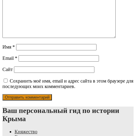
Имя
*
Email
*
Сайт
Сохранить моё имя, email и адрес сайта в этом браузере для
последующих моих комментариев.
Ваш персональный гид по истории
Крыма
Княжество