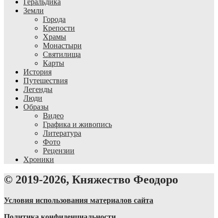
Геральдика
Земли
Города
Крепости
Храмы
Монастыри
Святилища
Карты
История
Путешествия
Легенды
Люди
Образы
Видео
Графика и живопись
Литература
Фото
Рецензии
Хроники
© 2019-2026, Княжество Феодоро
Условия использования материалов сайта
Политика конфиденциальности