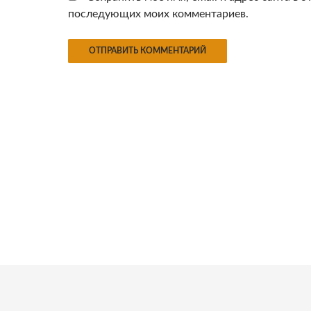
последующих моих комментариев.