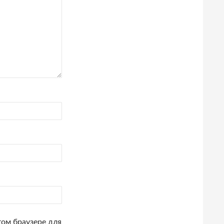
том браузере для