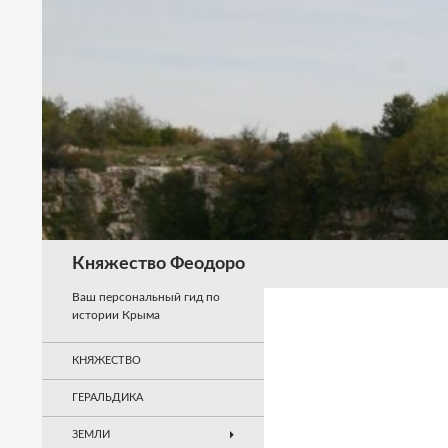
Перейти
к
содержимому
Поиск
Княжество Феодоро
Ваш персональный гид по
истории Крыма
КНЯЖЕСТВО
ГЕРАЛЬДИКА
ЗЕМЛИ