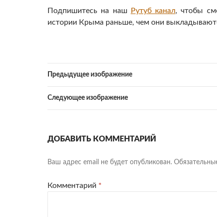
Подпишитесь на наш
Рутуб канал
, чтобы см
истории Крыма раньше, чем они выкладываютс
Предыдущее изображение
Следующее изображение
ДОБАВИТЬ КОММЕНТАРИЙ
Ваш адрес email не будет опубликован.
Обязательны
Комментарий
*