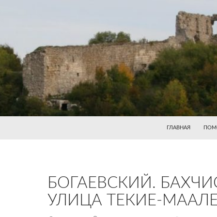
ГЛАВНАЯ
ПОМ
БОГАЕВСКИЙ. БАХЧИ
УЛИЦА ТЕКИЕ-МААЛ