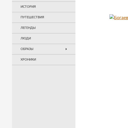
ИСТОРИЯ
ПУТЕШЕСТВИЯ
ЛЕГЕНДЫ
ЛЮДИ
ОБРАЗЫ
ХРОНИКИ