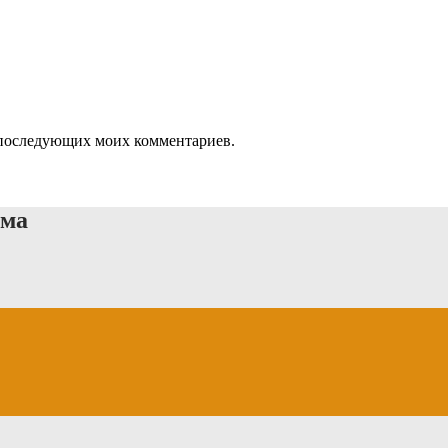
ля последующих моих комментариев.
ыма