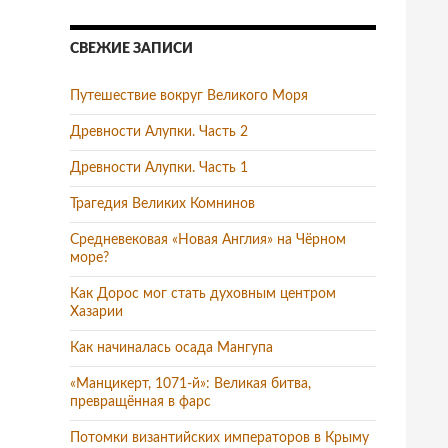
СВЕЖИЕ ЗАПИСИ
Путешествие вокруг Великого Моря
Древности Алупки. Часть 2
Древности Алупки. Часть 1
Трагедия Великих Комнинов
Средневековая «Новая Англия» на Чёрном
море?
Как Дорос мог стать духовным центром
Хазарии
Как начиналась осада Мангупа
«Манцикерт, 1071-й»: Великая битва,
превращённая в фарс
Потомки византийских императоров в Крыму