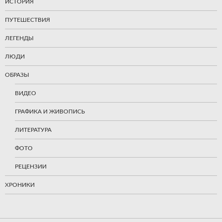
ИСТОРИЯ
ПУТЕШЕСТВИЯ
ЛЕГЕНДЫ
ЛЮДИ
ОБРАЗЫ
ВИДЕО
ГРАФИКА И ЖИВОПИСЬ
ЛИТЕРАТУРА
ФОТО
РЕЦЕНЗИИ
ХРОНИКИ