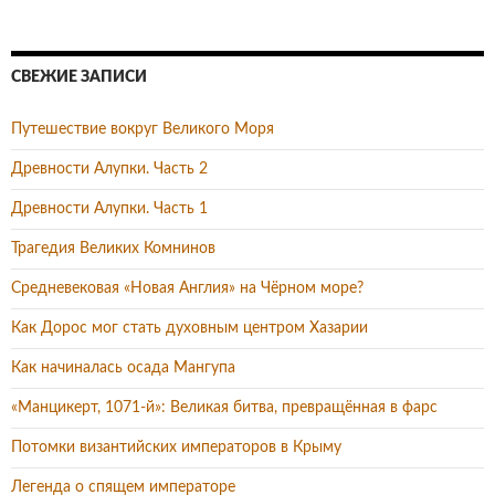
СВЕЖИЕ ЗАПИСИ
Путешествие вокруг Великого Моря
Древности Алупки. Часть 2
Древности Алупки. Часть 1
Трагедия Великих Комнинов
Средневековая «Новая Англия» на Чёрном море?
Как Дорос мог стать духовным центром Хазарии
Как начиналась осада Мангупа
«Манцикерт, 1071-й»: Великая битва, превращённая в фарс
Потомки византийских императоров в Крыму
Легенда о спящем императоре