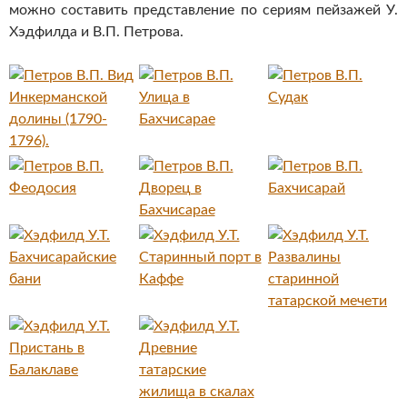
можно составить представление по сериям пейзажей У.
Хэдфилда и В.П. Петрова.