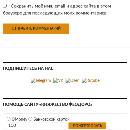
Сохранить моё имя, email и адрес сайта в этом
браузере для последующих моих комментариев.
ПОДПИШИТЕСЬ НА НАС
ПОМОЩЬ САЙТУ «КНЯЖЕСТВО ФЕОДОРО»
ЮMoney
Банковской картой