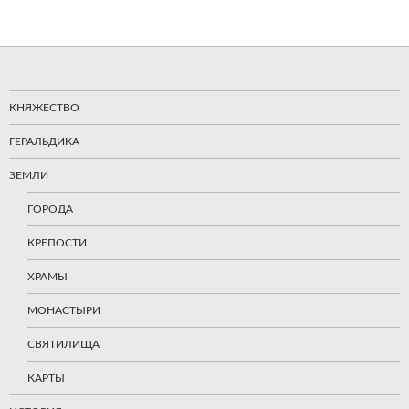
КНЯЖЕСТВО
ГЕРАЛЬДИКА
ЗЕМЛИ
ГОРОДА
КРЕПОСТИ
ХРАМЫ
МОНАСТЫРИ
СВЯТИЛИЩА
КАРТЫ