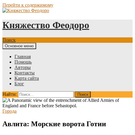
Перейти к содержимому
Княжество Феодоро
Поиск
Основное меню
Главная
Помощь
Авторы
Контакты
Карта сайта
Блог
Найти:
Города
Авлита: Морские ворота Готии