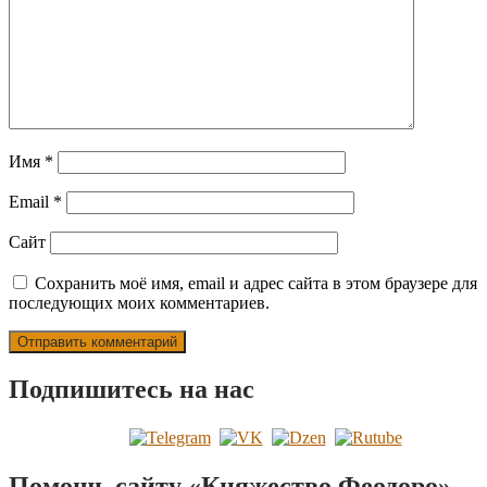
Имя
*
Email
*
Сайт
Сохранить моё имя, email и адрес сайта в этом браузере для
последующих моих комментариев.
Подпишитесь на нас
Помощь сайту «Княжество Феодоро»