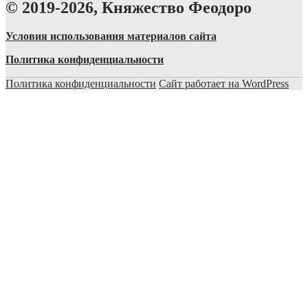
© 2019-2026, Княжество Феодоро
Условия использования материалов сайта
Политика конфиденциальности
Политика конфиденциальности
Сайт работает на WordPress