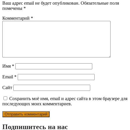
Ваш адрес email не будет опубликован.
Обязательные поля
помечены
*
Комментарий
*
Имя
*
Email
*
Сайт
Сохранить моё имя, email и адрес сайта в этом браузере для
последующих моих комментариев.
Подпишитесь на нас