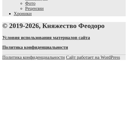
Фото
Рецензии
Хроники
© 2019-2026, Княжество Феодоро
Условия использования материалов сайта
Политика конфиденциальности
Политика конфиденциальности
Сайт работает на WordPress