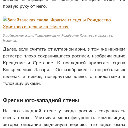
правую руку от него.
Загайтанская скала. Фрагмент сцены Рождество Христово в церкви св.
Николая.
Далее, если считать от алтарной арки, в том же нижнем
регистре плохо сохранившиеся росписи, изображающие
Крещение и Сретение. К последней прилегает сцена
Воскрешения Лазаря. Он изображен в погребальных
пеленах и нимбе, повернутым влево, с прижатыми к
туловищу руками.
Фрески юго-западной стены
На юго-западной стене у входа роспись сохранилась
очень плохо. Учитывая многофигурность композиции,
авторы описания выдвинули версию, что здесь была