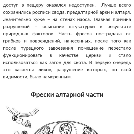
доступ в пещеру оказался недоступен. Лучше всего
сохранились росписи свода, предалтарной арки и алтаря.
Значительно хуже – на стенах наоса. Главная причина
разрушений – осыпание штукатурки в результате
природных факторов. Часть фресок пострадала от
грибков и повреждений, нанесенных, после того как
после турецкого завоевания помещение перестало
функционировать в качестве церкви и стало
использоваться как загон для скота. В первую очередь
это касается ликов, разрушение которых, по всей
видимости, было намеренным.
Фрески алтарной части