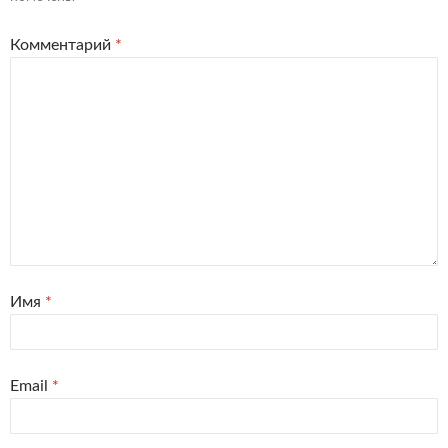
Комментарий
*
Имя
*
Email
*