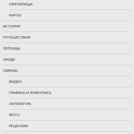
СВЯТИЛИЩА
КАРТЫ
ИСТОРИЯ
ПУТЕШЕСТВИЯ
ЛЕГЕНДЫ
ЛЮДИ
ОБРАЗЫ
ВИДЕО
ГРАФИКА И ЖИВОПИСЬ
ЛИТЕРАТУРА
ФОТО
РЕЦЕНЗИИ