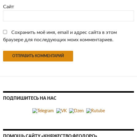
Сайт
Сохранить моё имя, email и адрес сайта в этом
браузере для последующих моих комментариев.
ПОДПИШИТЕСЬ НА НАС
ПОМОЩЬ САЙТУ «КНЯЖЕСТВО ФЕОДОРО»