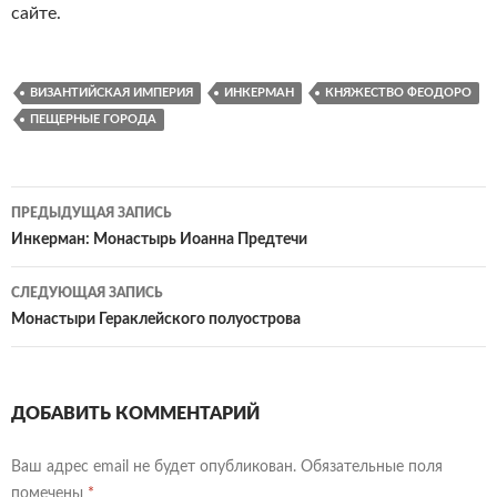
сайте.
ВИЗАНТИЙСКАЯ ИМПЕРИЯ
ИНКЕРМАН
КНЯЖЕСТВО ФЕОДОРО
ПЕЩЕРНЫЕ ГОРОДА
ПРЕДЫДУЩАЯ ЗАПИСЬ
Навигация
Инкерман: Монастырь Иоанна Предтечи
по
СЛЕДУЮЩАЯ ЗАПИСЬ
записям
Монастыри Гераклейского полуострова
ДОБАВИТЬ КОММЕНТАРИЙ
Ваш адрес email не будет опубликован.
Обязательные поля
помечены
*