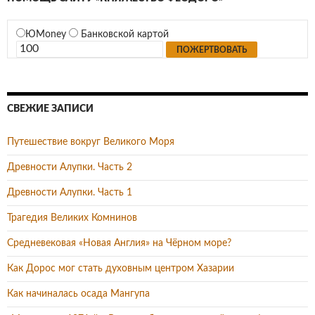
ЮMoney
Банковской картой
СВЕЖИЕ ЗАПИСИ
Путешествие вокруг Великого Моря
Древности Алупки. Часть 2
Древности Алупки. Часть 1
Трагедия Великих Комнинов
Средневековая «Новая Англия» на Чёрном море?
Как Дорос мог стать духовным центром Хазарии
Как начиналась осада Мангупа